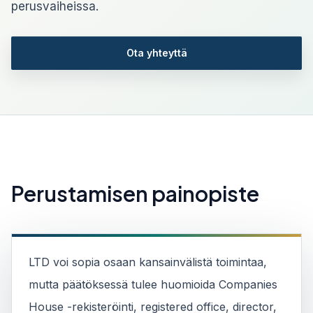
perusvaiheissa.
Ota yhteyttä
Perustamisen painopiste
LTD voi sopia osaan kansainvälistä toimintaa,
mutta päätöksessä tulee huomioida Companies
House -rekisteröinti, registered office, director,