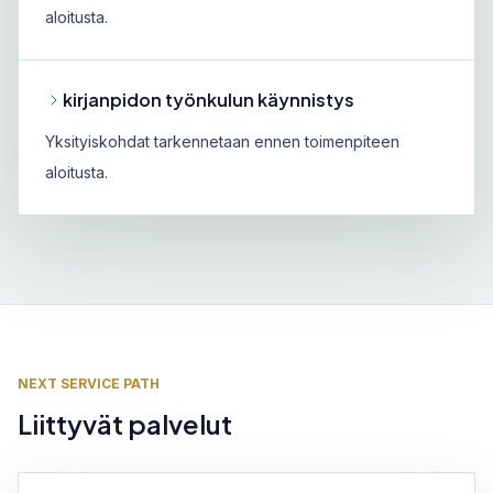
aloitusta.
kirjanpidon työnkulun käynnistys
Yksityiskohdat tarkennetaan ennen toimenpiteen
aloitusta.
NEXT SERVICE PATH
Liittyvät palvelut