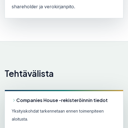
shareholder ja verokirjanpito.
Tehtävälista
Companies House -rekisteröinnin tiedot
Yksityiskohdat tarkennetaan ennen toimenpiteen
aloitusta.