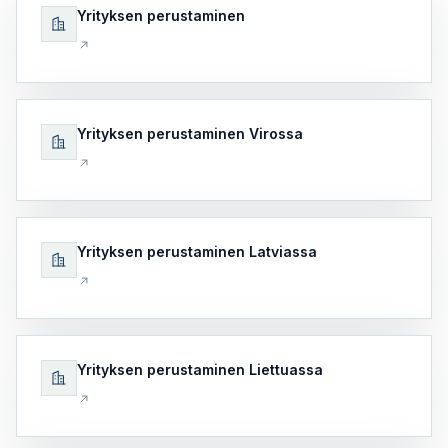
Yrityksen perustaminen
Yrityksen perustaminen Virossa
Yrityksen perustaminen Latviassa
Yrityksen perustaminen Liettuassa