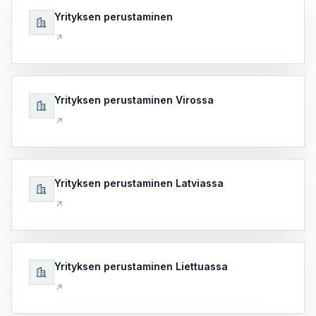
Yrityksen perustaminen
Yrityksen perustaminen Virossa
Yrityksen perustaminen Latviassa
Yrityksen perustaminen Liettuassa