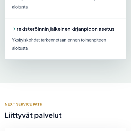
aloitusta.
rekisteröinnin jälkeinen kirjanpidon asetus
Yksityiskohdat tarkennetaan ennen toimenpiteen
aloitusta.
NEXT SERVICE PATH
Liittyvät palvelut